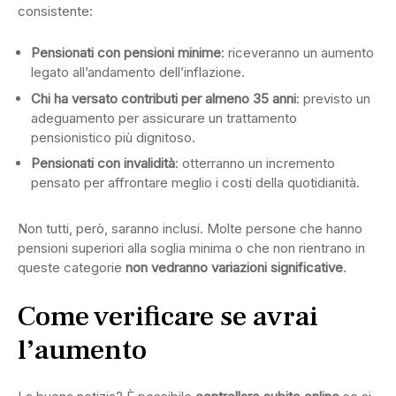
consistente:
Pensionati con pensioni minime
: riceveranno un aumento
legato all’andamento dell’inflazione.
Chi ha versato contributi per almeno 35 anni
: previsto un
adeguamento per assicurare un trattamento
pensionistico più dignitoso.
Pensionati con invalidità
: otterranno un incremento
pensato per affrontare meglio i costi della quotidianità.
Non tutti, però, saranno inclusi. Molte persone che hanno
pensioni superiori alla soglia minima o che non rientrano in
queste categorie
non vedranno variazioni significative
.
Come verificare se avrai
l’aumento