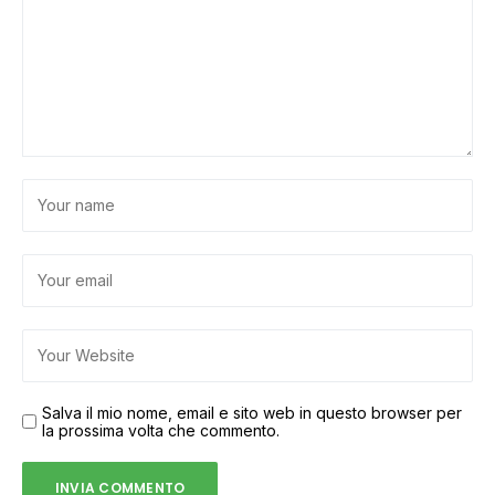
Salva il mio nome, email e sito web in questo browser per
la prossima volta che commento.