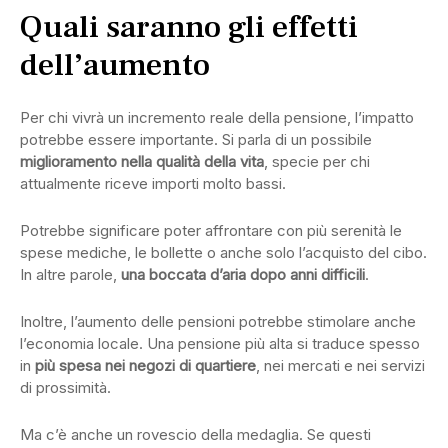
Quali saranno gli effetti
dell’aumento
Per chi vivrà un incremento reale della pensione, l’impatto
potrebbe essere importante. Si parla di un possibile
miglioramento nella qualità della vita
, specie per chi
attualmente riceve importi molto bassi.
Potrebbe significare poter affrontare con più serenità le
spese mediche, le bollette o anche solo l’acquisto del cibo.
In altre parole,
una boccata d’aria dopo anni difficili
.
Inoltre, l’aumento delle pensioni potrebbe stimolare anche
l’economia locale. Una pensione più alta si traduce spesso
in
più spesa nei negozi di quartiere
, nei mercati e nei servizi
di prossimità.
Ma c’è anche un rovescio della medaglia. Se questi