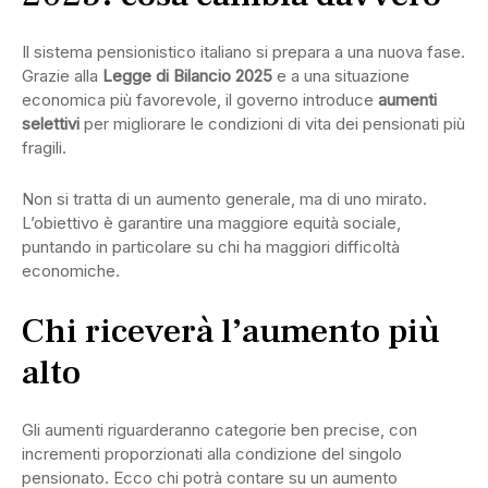
Il sistema pensionistico italiano si prepara a una nuova fase.
Grazie alla
Legge di Bilancio 2025
e a una situazione
economica più favorevole, il governo introduce
aumenti
selettivi
per migliorare le condizioni di vita dei pensionati più
fragili.
Non si tratta di un aumento generale, ma di uno mirato.
L’obiettivo è garantire una maggiore equità sociale,
puntando in particolare su chi ha maggiori difficoltà
economiche.
Chi riceverà l’aumento più
alto
Gli aumenti riguarderanno categorie ben precise, con
incrementi proporzionati alla condizione del singolo
pensionato. Ecco chi potrà contare su un aumento