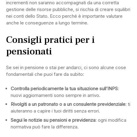
incrementi non saranno accompagnati da una corretta
gestione delle risorse pubbliche, si rischia di creare squilibri
nei conti dello Stato. Ecco perché è importante valutare
anche le conseguenze a lungo termine.
Consigli pratici per i
pensionati
Se sei in pensione o stai per andarci, ci sono alcune cose
fondamentali che puoi fare da subito:
Controlla periodicamente la tua situazione sull’INPS
:
nuovi aggiornamenti sono sempre in arrivo.
Rivolgiti a un patronato o a un consulente previdenziale
: ti
aiuteranno a capire i tuoi diritti senza errori.
Segui le notizie su pensioni e previdenza
: ogni modifica
normativa può fare la differenza.