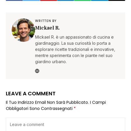
WRITTEN BY
Mickael R.
Mickael R. è un appassionato di cucina e
giardinaggio. La sua curiosità lo porta a
esplorare ricette tradizionali e innovative,
mentre sperimenta con le piante nel suo
giardino urbano.
LEAVE A COMMENT
Il Tuo Indirizzo Email Non Sarà Pubblicato.
I Campi
Obbligatori Sono Contrassegnati
*