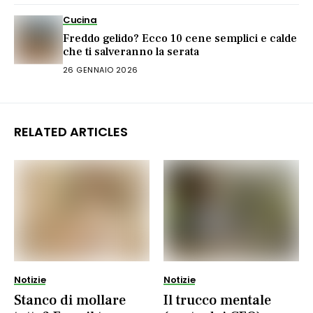
Cucina
Freddo gelido? Ecco 10 cene semplici e calde
che ti salveranno la serata
26 GENNAIO 2026
RELATED ARTICLES
Notizie
Notizie
Stanco di mollare
Il trucco mentale