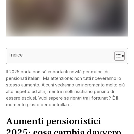
Indice
Il 2025 porta con sé importanti novità per milioni di
pensionati italiani. Ma attenzione: non tutti riceveranno lo
stesso aumento. Alcuni vedranno un incremento molto più
alto rispetto ad altri, mentre molti rischiano persino di
essere esclusi. Vuoi sapere se rientri tra i fortunati? È il
momento giusto per controllare.
Aumenti pensionistici
2025: cosa cambia davvero