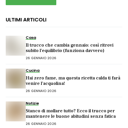
ULTIMI ARTICOLI
Casa
Il trucco che cambia gennaio: così ritrovi
subito l’equilibrio (funziona davvero)
26 GENNAIO 2026
Cucina
Hai zero fame, ma questa ricetta calda ti farà
venire l’acquolina!
26 GENNAIO 2026
Notizie
Stanco di mollare tutto? Ecco il trucco per
mantenere le buone abitudini senza fatica
26 GENNAIO 2026