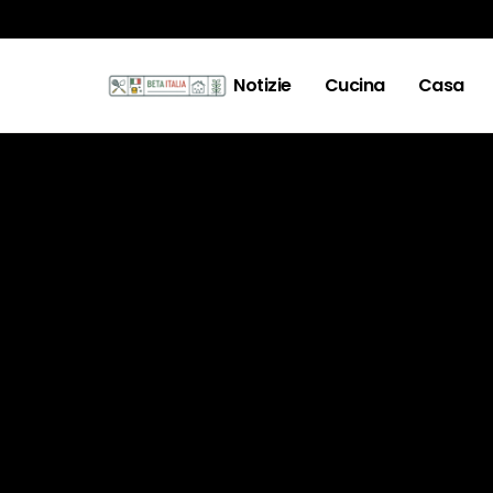
Notizie
Cucina
Casa