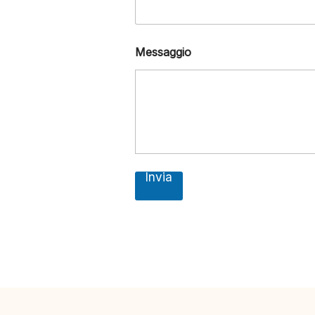
Messaggio
Invia