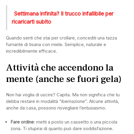
Settimana infinita? Il trucco infallibile per
ricaricarti subito
Quando senti che stai per crollare, concediti una tazza
fumante di tisana con miele. Semplice, naturale e
incredibilmente efficace.
Attività che accendono la
mente (anche se fuori gela)
Non hai voglia di uscire? Capita. Ma non significa che tu
debba restare in modalità “ibernazione”. Alcune attività,
anche da casa, possono risvegliare l’entusiasmo.
Fare ordine
: metti a posto un cassetto o una piccola
zona. Ti stupirai di quanto può dare soddisfazione.