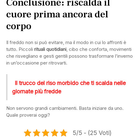
Conclusione: riscalda il
cuore prima ancora del
corpo
Il freddo non si può evitare, ma il modo in cui lo affronti è
tutto. Piccoli
rituali quotidiani
, cibo che conforta, movimenti
che risvegliano e gesti gentili possono trasformare l’inverno
in un’occasione per ritrovarti.
Il trucco del riso morbido che ti scalda nelle
giornate più fredde
Non servono grandi cambiamenti. Basta iniziare da uno.
Quale proverai oggi?
5/5 - (25 Voti)