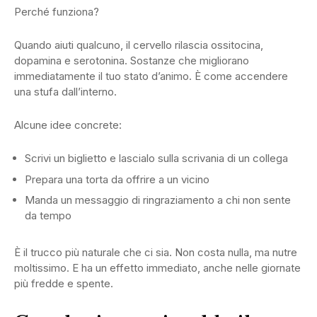
Perché funziona?
Quando aiuti qualcuno, il cervello rilascia ossitocina,
dopamina e serotonina. Sostanze che migliorano
immediatamente il tuo stato d’animo. È come accendere
una stufa dall’interno.
Alcune idee concrete:
Scrivi un biglietto e lascialo sulla scrivania di un collega
Prepara una torta da offrire a un vicino
Manda un messaggio di ringraziamento a chi non sente
da tempo
È il trucco più naturale che ci sia. Non costa nulla, ma nutre
moltissimo. E ha un effetto immediato, anche nelle giornate
più fredde e spente.