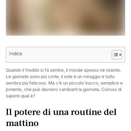
Indice
Quando il freddo si fa sentire, il morale spesso ne risente.
Le giornate sono più corte, il sole è un miraggio e tutto
sembra più faticoso. Ma c’è un piccolo trucco, semplice e
potente, che può davvero cambiarti la giornata. Curioso di
sapere qual è?
Il potere di una routine del
mattino