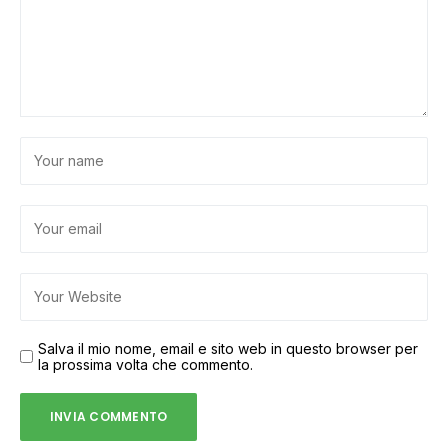
Salva il mio nome, email e sito web in questo browser per
la prossima volta che commento.