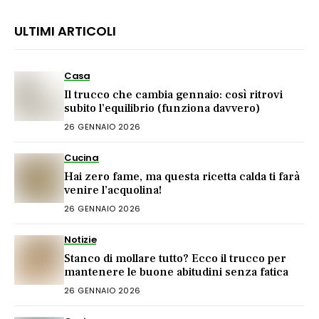
ULTIMI ARTICOLI
Casa
Il trucco che cambia gennaio: così ritrovi
subito l’equilibrio (funziona davvero)
26 GENNAIO 2026
Cucina
Hai zero fame, ma questa ricetta calda ti farà
venire l’acquolina!
26 GENNAIO 2026
Notizie
Stanco di mollare tutto? Ecco il trucco per
mantenere le buone abitudini senza fatica
26 GENNAIO 2026