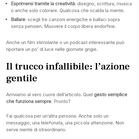
Esprimersi tramite la creatività
: disegno, scrittura, musica
o anche solo colorare. Qualcosa che scalda la mente.
Ballare
: scegli tre canzoni energiche e ballaci sopra
senza pensieri. Muovere il corpo libera endorfine.
Anche un film stimolante o un podcast interessante può
riportare un po’ di luce nelle giornate grigie.
Il trucco infallibile: l’azione
gentile
Arriviamo al vero cuore dell’articolo. Quel
gesto semplice
che funziona sempre
. Pronto?
Fai qualcosa per un’altra persona. Anche solo un
messaggio, una telefonata, una piccola attenzione. Non
serve niente di straordinario.