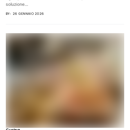
soluzione...
BY
26 GENNAIO 2026
Cucina