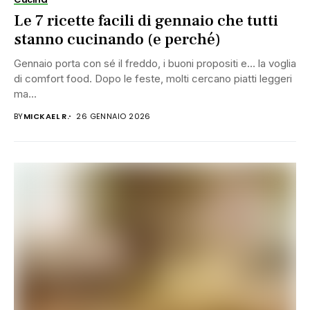
Le 7 ricette facili di gennaio che tutti
stanno cucinando (e perché)
Gennaio porta con sé il freddo, i buoni propositi e… la voglia
di comfort food. Dopo le feste, molti cercano piatti leggeri
ma...
BY
MICKAEL R.
26 GENNAIO 2026