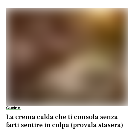
Cucina
La crema calda che ti consola senza
farti sentire in colpa (provala stasera)