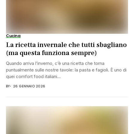
Cucina
La ricetta invernale che tutti sbagliano
(ma questa funziona sempre)
Quando arriva l’inverno, c’è una ricetta che torna
puntualmente sulle nostre tavole: la pasta e fagioli. È uno di
quei comfort food italiani...
BY
26 GENNAIO 2026