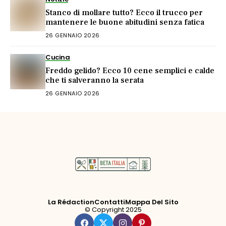
Stanco di mollare tutto? Ecco il trucco per
mantenere le buone abitudini senza fatica
26 GENNAIO 2026
Cucina
Freddo gelido? Ecco 10 cene semplici e calde
che ti salveranno la serata
26 GENNAIO 2026
La Rédaction
Contatti
Mappa Del Sito
© Copyright 2025