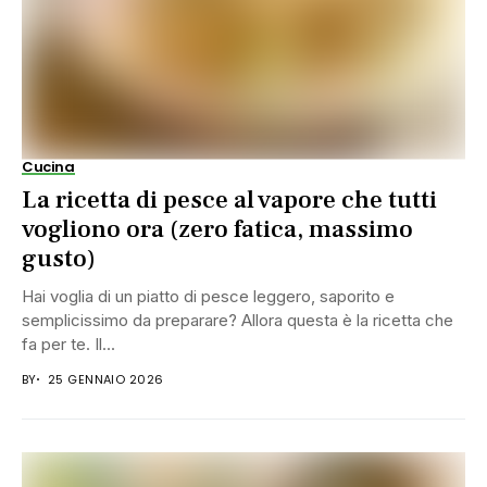
Cucina
La ricetta di pesce al vapore che tutti
vogliono ora (zero fatica, massimo
gusto)
Hai voglia di un piatto di pesce leggero, saporito e
semplicissimo da preparare? Allora questa è la ricetta che
fa per te. Il...
BY
25 GENNAIO 2026