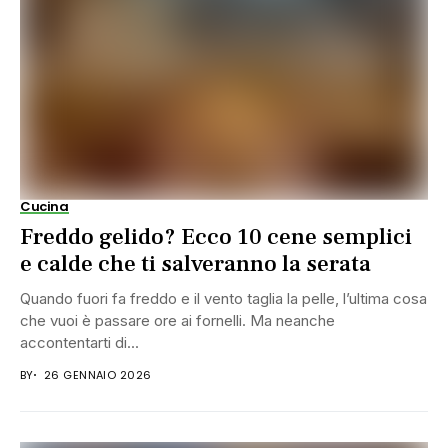
Cucina
Freddo gelido? Ecco 10 cene semplici
e calde che ti salveranno la serata
Quando fuori fa freddo e il vento taglia la pelle, l’ultima cosa
che vuoi è passare ore ai fornelli. Ma neanche
accontentarti di...
BY
26 GENNAIO 2026