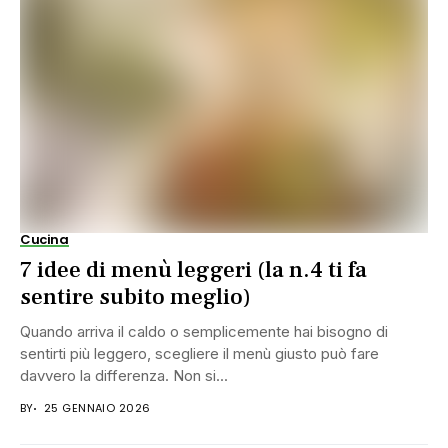
Cucina
7 idee di menù leggeri (la n.4 ti fa
sentire subito meglio)
Quando arriva il caldo o semplicemente hai bisogno di
sentirti più leggero, scegliere il menù giusto può fare
davvero la differenza. Non si...
BY
25 GENNAIO 2026