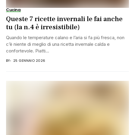
Cucina
Queste 7 ricette invernali le fai anche
tu (la n.4 è irresistibile)
Quando le temperature calano e l’aria si fa più fresca, non
c’è niente di meglio di una ricetta invernale calda e
confortevole. Piatti...
BY
25 GENNAIO 2026