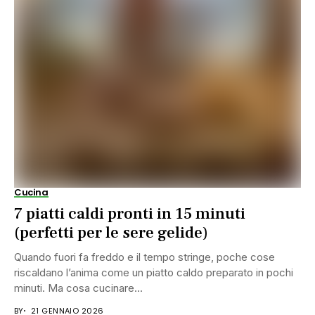
Cucina
7 piatti caldi pronti in 15 minuti
(perfetti per le sere gelide)
Quando fuori fa freddo e il tempo stringe, poche cose
riscaldano l’anima come un piatto caldo preparato in pochi
minuti. Ma cosa cucinare...
BY
21 GENNAIO 2026