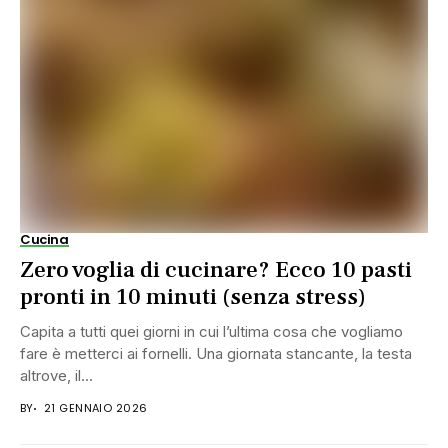
Cucina
Zero voglia di cucinare? Ecco 10 pasti
pronti in 10 minuti (senza stress)
Capita a tutti quei giorni in cui l’ultima cosa che vogliamo
fare è metterci ai fornelli. Una giornata stancante, la testa
altrove, il...
BY
21 GENNAIO 2026