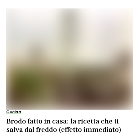
Cucina
Brodo fatto in casa: la ricetta che ti
salva dal freddo (effetto immediato)