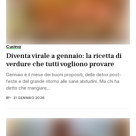
Cucina
Diventa virale a gennaio: la ricetta di
verdure che tutti vogliono provare
Gennaio è il mese dei buoni propositi, delle detox post-
feste e del grande ritorno alle sane abitudini. Ma chi ha
detto che mangiare...
BY
21 GENNAIO 2026