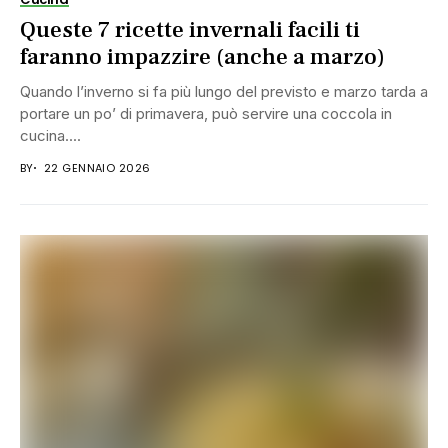
Queste 7 ricette invernali facili ti
faranno impazzire (anche a marzo)
Quando l’inverno si fa più lungo del previsto e marzo tarda a
portare un po’ di primavera, può servire una coccola in
cucina....
BY
22 GENNAIO 2026