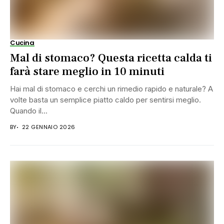
Cucina
Mal di stomaco? Questa ricetta calda ti
farà stare meglio in 10 minuti
Hai mal di stomaco e cerchi un rimedio rapido e naturale? A
volte basta un semplice piatto caldo per sentirsi meglio.
Quando il...
BY
22 GENNAIO 2026