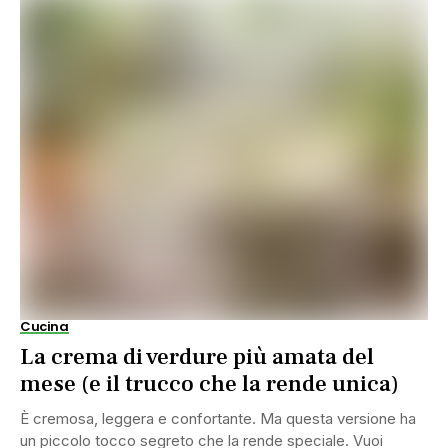
Cucina
La crema di verdure più amata del
mese (e il trucco che la rende unica)
È cremosa, leggera e confortante. Ma questa versione ha
un piccolo tocco segreto che la rende speciale. Vuoi