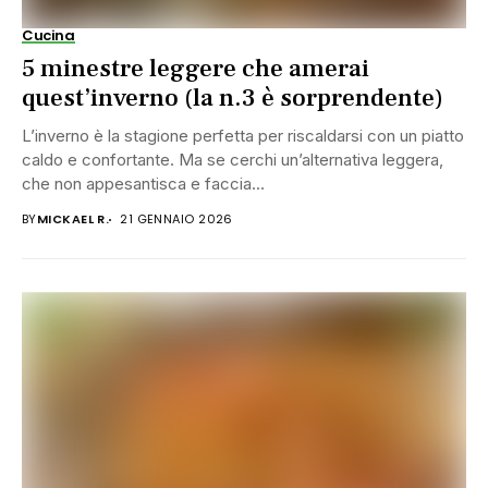
Cucina
5 minestre leggere che amerai
quest’inverno (la n.3 è sorprendente)
L’inverno è la stagione perfetta per riscaldarsi con un piatto
caldo e confortante. Ma se cerchi un’alternativa leggera,
che non appesantisca e faccia...
BY
MICKAEL R.
21 GENNAIO 2026