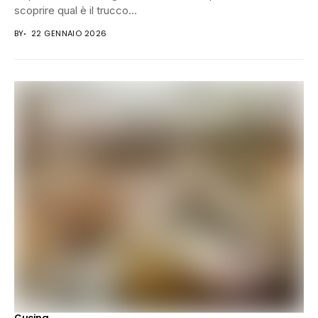
scoprire qual è il trucco...
BY
22 GENNAIO 2026
Cucina