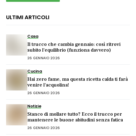
ULTIMI ARTICOLI
Casa
Il trucco che cambia gennaio: così ritrovi
subito l’equilibrio (funziona davvero)
26 GENNAIO 2026
Cucina
Hai zero fame, ma questa ricetta calda ti farà
venire l’acquolina!
26 GENNAIO 2026
Notizie
Stanco di mollare tutto? Ecco il trucco per
mantenere le buone abitudini senza fatica
26 GENNAIO 2026