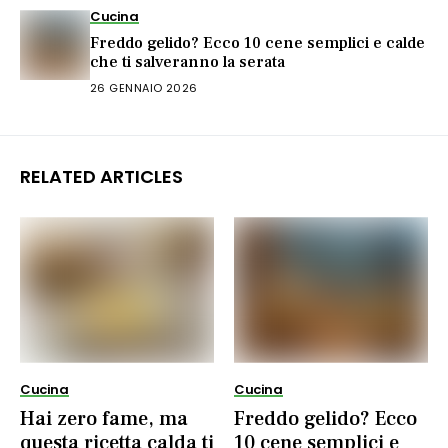
Cucina
Freddo gelido? Ecco 10 cene semplici e calde
che ti salveranno la serata
26 GENNAIO 2026
RELATED ARTICLES
Cucina
Cucina
Hai zero fame, ma
Freddo gelido? Ecco
questa ricetta calda ti
10 cene semplici e