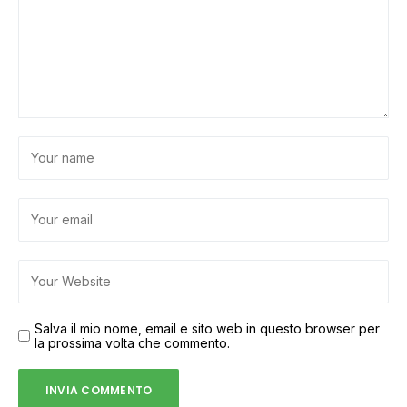
Salva il mio nome, email e sito web in questo browser per
la prossima volta che commento.