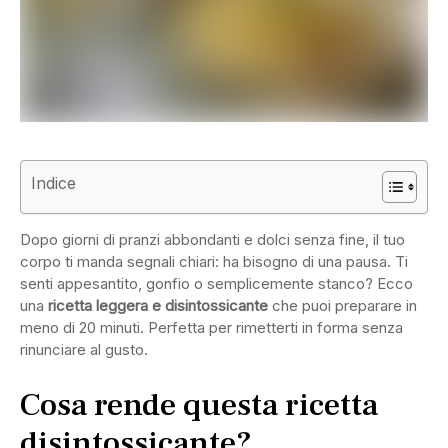
Indice
Dopo giorni di pranzi abbondanti e dolci senza fine, il tuo
corpo ti manda segnali chiari: ha bisogno di una pausa. Ti
senti appesantito, gonfio o semplicemente stanco? Ecco
una
ricetta leggera e disintossicante
che puoi preparare in
meno di 20 minuti. Perfetta per rimetterti in forma senza
rinunciare al gusto.
Cosa rende questa ricetta
disintossicante?