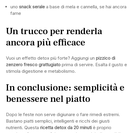
uno
snack serale
a base di mela e cannella, se hai ancora
fame
Un trucco per renderla
ancora più efficace
Vuoi un effetto detox più forte? Aggiungi un
pizzico di
zenzero fresco grattugiato
prima di servire. Esalta il gusto e
stimola digestione e metabolismo.
In conclusione: semplicità e
benessere nel piatto
Dopo le feste non serve digiunare o fare rimedi estremi.
Bastano piatti semplici, intelligenti e ricchi dei giusti
nutrienti. Questa
ricetta detox da 20 minuti
è proprio