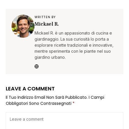
WRITTEN BY
Mickael R.
Mickael R. è un appassionato di cucina e
giardinaggio. La sua curiosità lo porta a
esplorare ricette tradizionali e innovative,
mentre sperimenta con le piante nel suo
giardino urbano.
LEAVE A COMMENT
Il Tuo Indirizzo Email Non Sarà Pubblicato.
I Campi
Obbligatori Sono Contrassegnati
*