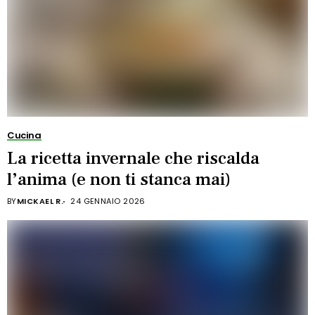
Cucina
La ricetta invernale che riscalda
l’anima (e non ti stanca mai)
BY
MICKAEL R.
24 GENNAIO 2026