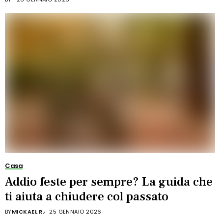
Casa
Addio feste per sempre? La guida che
ti aiuta a chiudere col passato
BY
MICKAEL R.
25 GENNAIO 2026