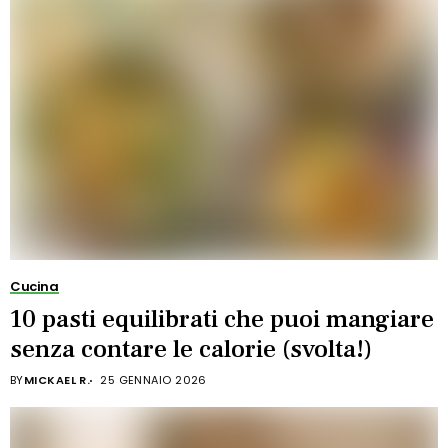
Cucina
10 pasti equilibrati che puoi mangiare
senza contare le calorie (svolta!)
BY
MICKAEL R.
25 GENNAIO 2026