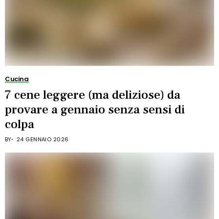
Cucina
7 cene leggere (ma deliziose) da
provare a gennaio senza sensi di
colpa
BY
24 GENNAIO 2026