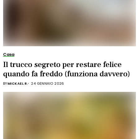
Casa
Il trucco segreto per restare felice
quando fa freddo (funziona davvero)
BY
MICKAEL R.
24 GENNAIO 2026