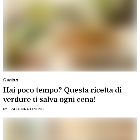
Cucina
Hai poco tempo? Questa ricetta di
verdure ti salva ogni cena!
BY
24 GENNAIO 2026