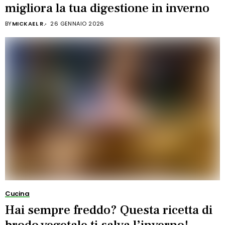
migliora la tua digestione in inverno
BY
MICKAEL R.
26 GENNAIO 2026
Cucina
Hai sempre freddo? Questa ricetta di