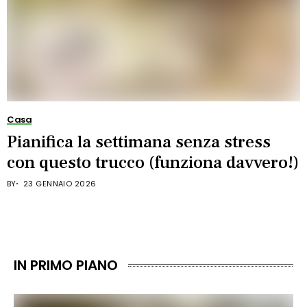
Casa
Pianifica la settimana senza stress
con questo trucco (funziona davvero!)
BY
23 GENNAIO 2026
IN PRIMO PIANO