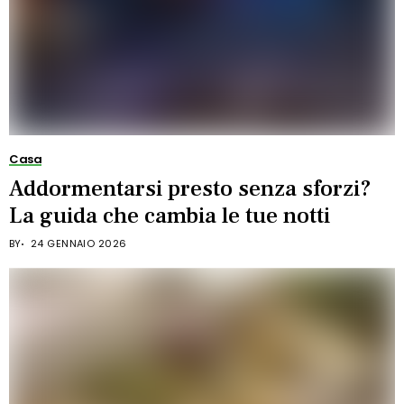
Casa
Addormentarsi presto senza sforzi?
La guida che cambia le tue notti
BY
24 GENNAIO 2026