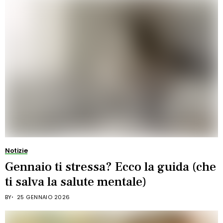
Notizie
Gennaio ti stressa? Ecco la guida (che
ti salva la salute mentale)
BY
25 GENNAIO 2026