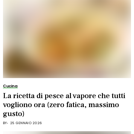
Cucina
La ricetta di pesce al vapore che tutti
vogliono ora (zero fatica, massimo
gusto)
BY
25 GENNAIO 2026