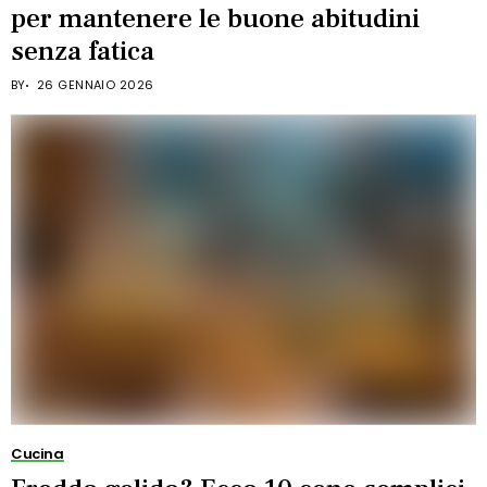
per mantenere le buone abitudini
senza fatica
BY
26 GENNAIO 2026
Cucina