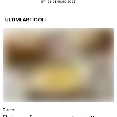
BY
26 GENNAIO 2026
ULTIMI ARTICOLI
Cucina