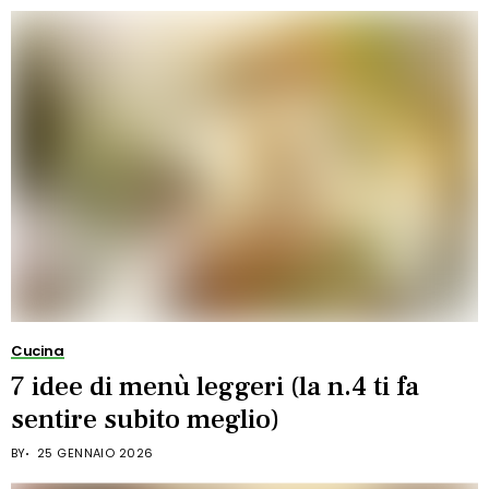
Cucina
7 idee di menù leggeri (la n.4 ti fa
sentire subito meglio)
BY
25 GENNAIO 2026