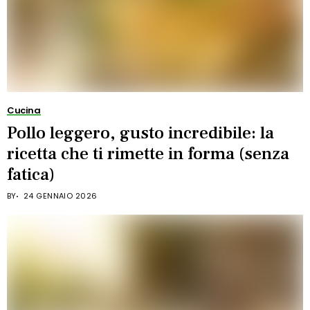
Cucina
Pollo leggero, gusto incredibile: la
ricetta che ti rimette in forma (senza
fatica)
BY
24 GENNAIO 2026