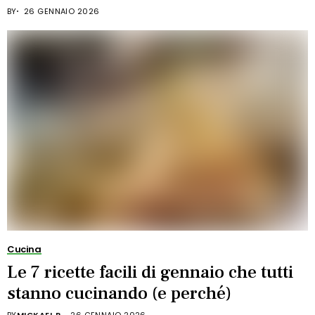
BY
26 GENNAIO 2026
Cucina
Le 7 ricette facili di gennaio che tutti
stanno cucinando (e perché)