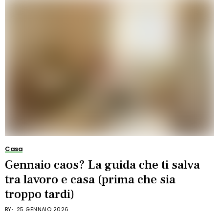
Casa
Gennaio caos? La guida che ti salva
tra lavoro e casa (prima che sia
troppo tardi)
BY
25 GENNAIO 2026