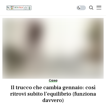
Casa
Il trucco che cambia gennaio: così
ritrovi subito l’equilibrio (funziona
davvero)