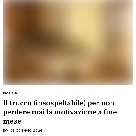
Notizie
Il trucco (insospettabile) per non
perdere mai la motivazione a fine
mese
BY
25 GENNAIO 2026