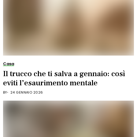
Casa
Il trucco che ti salva a gennaio: così
eviti l’esaurimento mentale
BY
24 GENNAIO 2026