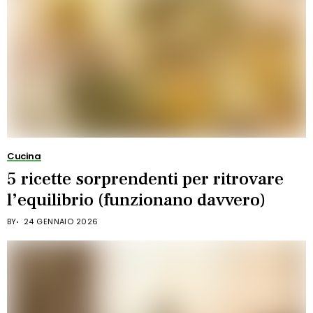
Cucina
5 ricette sorprendenti per ritrovare
l’equilibrio (funzionano davvero)
BY
24 GENNAIO 2026