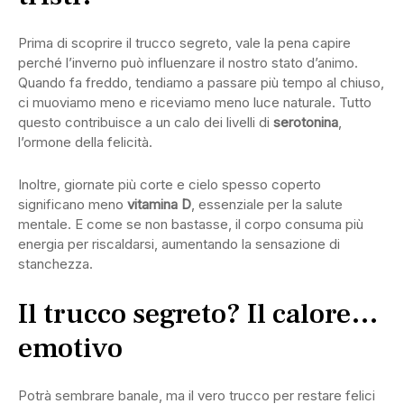
Prima di scoprire il trucco segreto, vale la pena capire
perché l’inverno può influenzare il nostro stato d’animo.
Quando fa freddo, tendiamo a passare più tempo al chiuso,
ci muoviamo meno e riceviamo meno luce naturale. Tutto
questo contribuisce a un calo dei livelli di
serotonina
,
l’ormone della felicità.
Inoltre, giornate più corte e cielo spesso coperto
significano meno
vitamina D
, essenziale per la salute
mentale. E come se non bastasse, il corpo consuma più
energia per riscaldarsi, aumentando la sensazione di
stanchezza.
Il trucco segreto? Il calore…
emotivo
Potrà sembrare banale, ma il vero trucco per restare felici