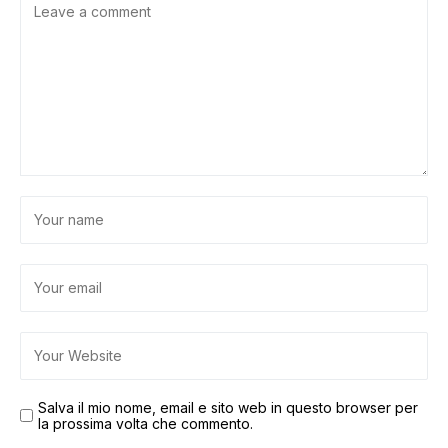
Salva il mio nome, email e sito web in questo browser per
la prossima volta che commento.