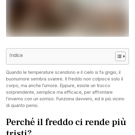
Indice
Quando le temperature scendono e il cielo si fa grigio, il
buonumore sembra svanire. Il freddo non colpisce solo il
corpo, ma anche l’umore. Eppure, esiste un trucco
sorprendente, semplice ma efficace, per affrontare
l’inverno con un sorriso. Funziona davvero, ed è più vicino
di quanto pensi.
Perché il freddo ci rende più
tristi?