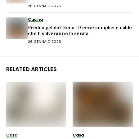
26 GENNAIO 2026
Cucina
Freddo gelido? Ecco 10 cene semplici e calde
che ti salveranno la serata
26 GENNAIO 2026
RELATED ARTICLES
Casa
Casa