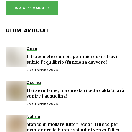
ULTIMI ARTICOLI
Casa
Il trucco che cambia gennaio: così ritrovi
subito l’equilibrio (funziona davvero)
26 GENNAIO 2026
Cucina
Hai zero fame, ma questa ricetta calda ti farà
venire l’acquolina!
26 GENNAIO 2026
Notizie
Stanco di mollare tutto? Ecco il trucco per
mantenere le buone abitudini senza fatica