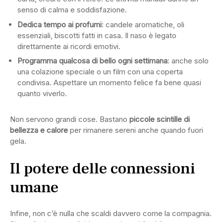
senso di calma e soddisfazione.
Dedica tempo ai profumi
: candele aromatiche, oli
essenziali, biscotti fatti in casa. Il naso è legato
direttamente ai ricordi emotivi.
Programma qualcosa di bello ogni settimana
: anche solo
una colazione speciale o un film con una coperta
condivisa. Aspettare un momento felice fa bene quasi
quanto viverlo.
Non servono grandi cose. Bastano
piccole scintille di
bellezza e calore
per rimanere sereni anche quando fuori
gela.
Il potere delle connessioni
umane
Infine, non c’è nulla che scaldi davvero come la compagnia.