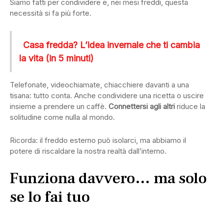
Siamo fatti per condividere e, nei mesi freddi, questa
necessità si fa più forte.
Casa fredda? L’idea invernale che ti cambia
la vita (in 5 minuti)
Telefonate, videochiamate, chiacchiere davanti a una
tisana: tutto conta. Anche condividere una ricetta o uscire
insieme a prendere un caffè.
Connettersi agli altri
riduce la
solitudine come nulla al mondo.
Ricorda: il freddo esterno può isolarci, ma abbiamo il
potere di riscaldare la nostra realtà dall’interno.
Funziona davvero… ma solo
se lo fai tuo