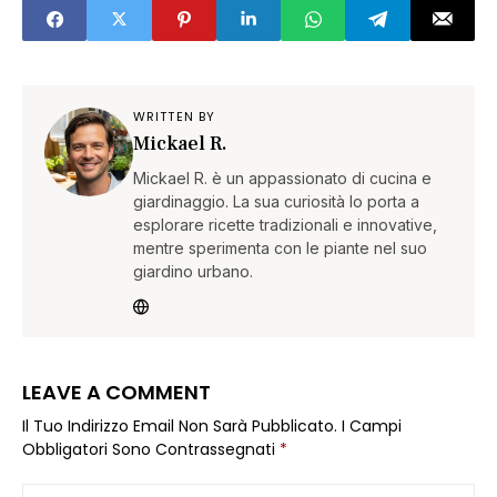
WRITTEN BY
Mickael R.
Mickael R. è un appassionato di cucina e
giardinaggio. La sua curiosità lo porta a
esplorare ricette tradizionali e innovative,
mentre sperimenta con le piante nel suo
giardino urbano.
LEAVE A COMMENT
Il Tuo Indirizzo Email Non Sarà Pubblicato.
I Campi
Obbligatori Sono Contrassegnati
*