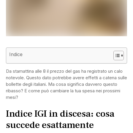
Indice
Da stamattina alle 8 il prezzo del gas ha registrato un calo
notevole. Questo dato potrebbe avere effetti a catena sulle
bollette degli italiani. Ma cosa significa davvero questo
ribasso? E come può cambiare la tua spesa nei prossimi
mesi?
Indice IGI in discesa: cosa
succede esattamente