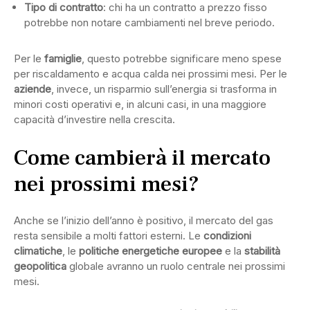
Tipo di contratto
: chi ha un contratto a prezzo fisso
potrebbe non notare cambiamenti nel breve periodo.
Per le
famiglie
, questo potrebbe significare meno spese
per riscaldamento e acqua calda nei prossimi mesi. Per le
aziende
, invece, un risparmio sull’energia si trasforma in
minori costi operativi e, in alcuni casi, in una maggiore
capacità d’investire nella crescita.
Come cambierà il mercato
nei prossimi mesi?
Anche se l’inizio dell’anno è positivo, il mercato del gas
resta sensibile a molti fattori esterni. Le
condizioni
climatiche
, le
politiche energetiche europee
e la
stabilità
geopolitica
globale avranno un ruolo centrale nei prossimi
mesi.