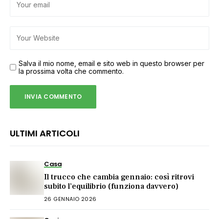
Salva il mio nome, email e sito web in questo browser per
la prossima volta che commento.
ULTIMI ARTICOLI
Casa
Il trucco che cambia gennaio: così ritrovi
subito l’equilibrio (funziona davvero)
26 GENNAIO 2026