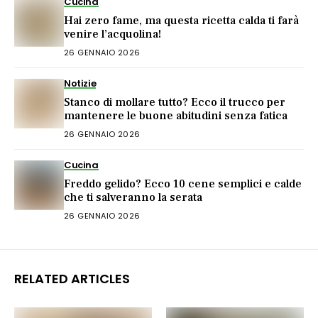
Cucina
Hai zero fame, ma questa ricetta calda ti farà
venire l’acquolina!
26 GENNAIO 2026
Notizie
Stanco di mollare tutto? Ecco il trucco per
mantenere le buone abitudini senza fatica
26 GENNAIO 2026
Cucina
Freddo gelido? Ecco 10 cene semplici e calde
che ti salveranno la serata
26 GENNAIO 2026
RELATED ARTICLES