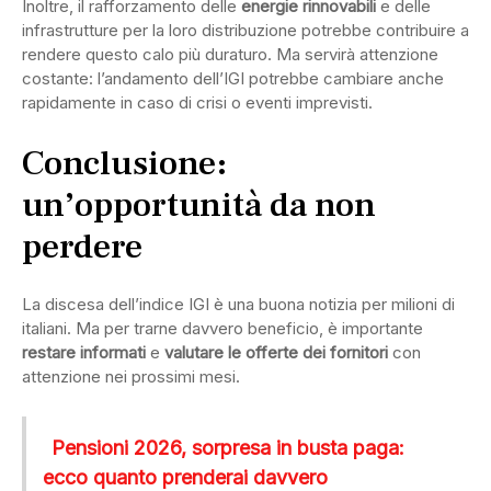
Inoltre, il rafforzamento delle
energie rinnovabili
e delle
infrastrutture per la loro distribuzione potrebbe contribuire a
rendere questo calo più duraturo. Ma servirà attenzione
costante: l’andamento dell’IGI potrebbe cambiare anche
rapidamente in caso di crisi o eventi imprevisti.
Conclusione:
un’opportunità da non
perdere
La discesa dell’indice IGI è una buona notizia per milioni di
italiani. Ma per trarne davvero beneficio, è importante
restare informati
e
valutare le offerte dei fornitori
con
attenzione nei prossimi mesi.
Pensioni 2026, sorpresa in busta paga:
ecco quanto prenderai davvero