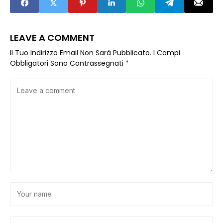
LEAVE A COMMENT
Il Tuo Indirizzo Email Non Sarà Pubblicato.
I Campi
Obbligatori Sono Contrassegnati
*