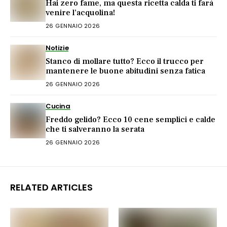
Hai zero fame, ma questa ricetta calda ti farà
venire l’acquolina!
26 GENNAIO 2026
Notizie
Stanco di mollare tutto? Ecco il trucco per
mantenere le buone abitudini senza fatica
26 GENNAIO 2026
Cucina
Freddo gelido? Ecco 10 cene semplici e calde
che ti salveranno la serata
26 GENNAIO 2026
RELATED ARTICLES