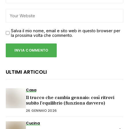
Salva il mio nome, email e sito web in questo browser per
la prossima volta che commento.
ULTIMI ARTICOLI
Casa
Il trucco che cambia gennaio: così ritrovi
subito l’equilibrio (funziona davvero)
26 GENNAIO 2026
Cucina