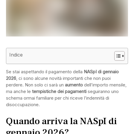
Indice
Se stai aspettando il pagamento della
NASpI di gennaio
2026
, ci sono alcune novità importanti che non puoi
perdere. Non solo ci sarà un
aumento
dell’importo mensile,
ma anche le
tempistiche dei pagamenti
seguiranno uno
schema ormai familiare per chi riceve l’indennità di
disoccupazione.
Quando arriva la NASpI di
gennaio 2026?