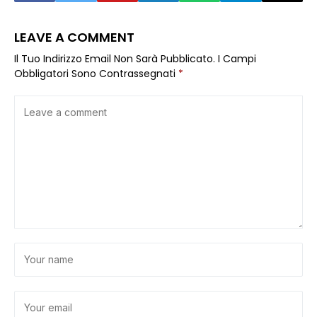
LEAVE A COMMENT
Il Tuo Indirizzo Email Non Sarà Pubblicato.
I Campi
Obbligatori Sono Contrassegnati
*