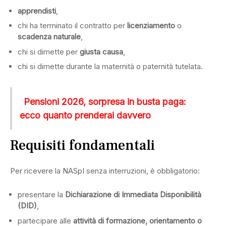
apprendisti
,
chi ha terminato il contratto per
licenziamento
o
scadenza naturale
,
chi si dimette per
giusta causa
,
chi si dimette durante la maternità o paternità tutelata.
Pensioni 2026, sorpresa in busta paga:
ecco quanto prenderai davvero
Requisiti fondamentali
Per ricevere la NASpI senza interruzioni, è obbligatorio:
presentare la
Dichiarazione di Immediata Disponibilità
(DID)
,
partecipare alle
attività di formazione, orientamento o