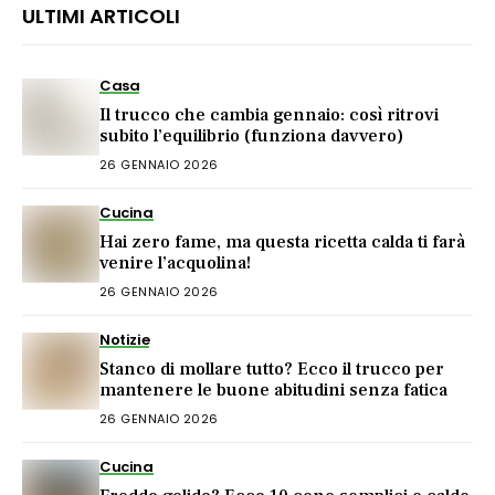
ULTIMI ARTICOLI
Casa
Il trucco che cambia gennaio: così ritrovi
subito l’equilibrio (funziona davvero)
26 GENNAIO 2026
Cucina
Hai zero fame, ma questa ricetta calda ti farà
venire l’acquolina!
26 GENNAIO 2026
Notizie
Stanco di mollare tutto? Ecco il trucco per
mantenere le buone abitudini senza fatica
26 GENNAIO 2026
Cucina