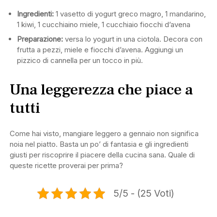
Ingredienti:
1 vasetto di yogurt greco magro, 1 mandarino,
1 kiwi, 1 cucchiaino miele, 1 cucchiaio fiocchi d’avena
Preparazione:
versa lo yogurt in una ciotola. Decora con
frutta a pezzi, miele e fiocchi d’avena. Aggiungi un
pizzico di cannella per un tocco in più.
Una leggerezza che piace a
tutti
Come hai visto, mangiare leggero a gennaio non significa
noia nel piatto. Basta un po’ di fantasia e gli ingredienti
giusti per riscoprire il piacere della cucina sana. Quale di
queste ricette proverai per prima?
5/5 - (25 Voti)