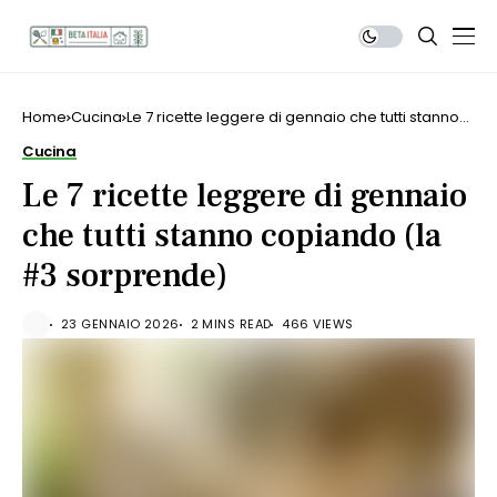
Home
Cucina
Le 7 ricette leggere di gennaio che tutti stanno
copiando (la #3 sorprende)
Cucina
Le 7 ricette leggere di gennaio
che tutti stanno copiando (la
#3 sorprende)
23 GENNAIO 2026
2 MINS READ
466 VIEWS