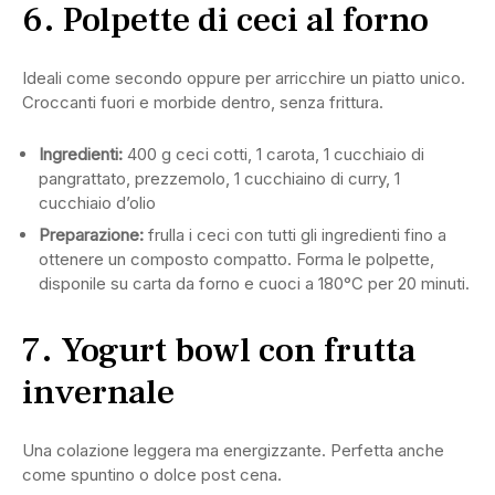
6. Polpette di ceci al forno
Ideali come secondo oppure per arricchire un piatto unico.
Croccanti fuori e morbide dentro, senza frittura.
Ingredienti:
400 g ceci cotti, 1 carota, 1 cucchiaio di
pangrattato, prezzemolo, 1 cucchiaino di curry, 1
cucchiaio d’olio
Preparazione:
frulla i ceci con tutti gli ingredienti fino a
ottenere un composto compatto. Forma le polpette,
disponile su carta da forno e cuoci a 180°C per 20 minuti.
7. Yogurt bowl con frutta
invernale
Una colazione leggera ma energizzante. Perfetta anche
come spuntino o dolce post cena.