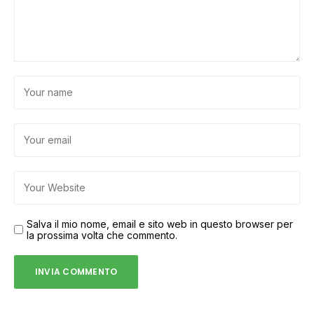
Salva il mio nome, email e sito web in questo browser per
la prossima volta che commento.