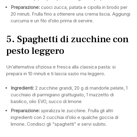
Preparazione:
cuoci zucca, patata e cipolla in brodo per
20 minuti. Frulla fino a ottenere una crema liscia. Aggiungi
curcuma e un filo d’olio prima di servire.
5. Spaghetti di zucchine con
pesto leggero
Un’alternativa sfiziosa e fresca alla classica pasta: si
prepara in 10 minuti e ti lascia sazio ma leggero.
Ingredienti:
2 zucchine grandi, 20 g di mandorle pelate, 1
cucchiaio di parmigiano grattugiato, 1 mazzetto di
basilico, olio EVO, succo di limone
Preparazione:
spiralizza le zucchine. Frulla gli altri
ingredienti con 2 cucchiai d’olio e qualche goccia di
limone. Condisci gli “spaghetti” e servi subito.