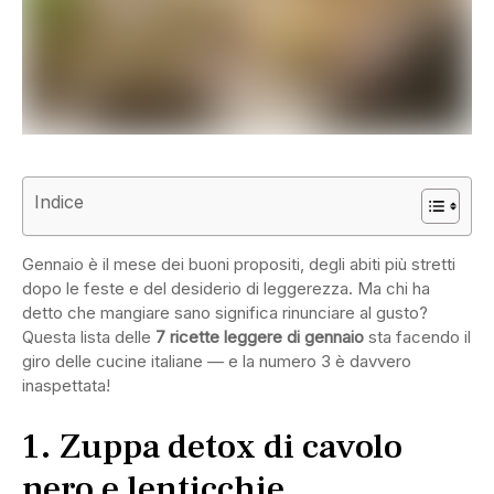
Indice
Gennaio è il mese dei buoni propositi, degli abiti più stretti
dopo le feste e del desiderio di leggerezza. Ma chi ha
detto che mangiare sano significa rinunciare al gusto?
Questa lista delle
7 ricette leggere di gennaio
sta facendo il
giro delle cucine italiane — e la numero 3 è davvero
inaspettata!
1. Zuppa detox di cavolo
nero e lenticchie