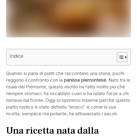
Indice
Quando si parla di piatti che raccontano una storia, pochi
reggono il confronto con la
panissa piemontese
. Nato tra le
risaie del Piemonte, questo risotto ha fatto molto più che
riempire stomaci: ha riscaldato cuori e ha ridato forze a chi
tornava dal fronte. Oggi scopriremo insieme perché questo
piatto rustico è stato definito “eroico” e come la sua
ricetta, semplice ma potente, ha attraversato i secoli.
Una ricetta nata dalla