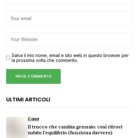
Salva il mio nome, email e sito web in questo browser per
la prossima volta che commento.
ULTIMI ARTICOLI
Casa
Il trucco che cambia gennaio: così ritrovi
subito l’equilibrio (funziona davvero)