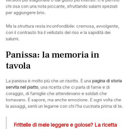
chi osa con una nota piccante, sfruttando salami speziati
per aggiungere brio.
Ma la struttura resta inconfondibile: cremosa, avvolgente,
con il contrasto tra il vellutato del riso e la sapidità dei
salumi.
Panissa: la memoria in
tavola
La panissa è molto più che un risotto. È una
pagina di storia
servita nel piatto
, una ricetta che ci parla di fame e di
coraggio, di famiglie che attendevano e soldati che
tornavano. È sapore, ma anche emozione. E ogni volta che
la assaggi, senti un legame con chi l’ha cucinata prima di te.
Frittelle di mele leggere e golose? La ricetta