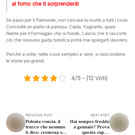
al forno che ti sorprenderà!
Se passi per il Piemonte, non cercare la novità a tutti i costi.
Concediti un piatto di panissa. Calda, fragrante, quasi
filante per il formaggio che si fonde. Lascia che ti racconti
ciò che nessuna guida turistica potrà mai spiegarti davvero.
Perché a volte, nelle cose semplici e vere, si nascondono
le storie più grandi.
4/5 - (12 Voti)
PREVIOUS POST
NEXT POST
Polenta concia, il
Hai sempre freddo
trucco che nessuno
a gennaio? Prova
ti dice: cremosa o
questa zuppa