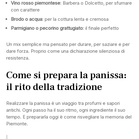
Vino rosso piemontese
: Barbera o Dolcetto, per sfumare
con carattere
Brodo o acqua
: per la cottura lenta e cremosa
Parmigiano o pecorino grattugiato
: il finale perfetto
Un mix semplice ma pensato per durare, per saziare e per
dare forza. Proprio come una dichiarazione silenziosa di
resistenza.
Come si prepara la panissa:
il rito della tradizione
Realizzare la panissa è un viaggio tra profumi e sapori
antichi. Ogni passo ha il suo ritmo, ogni ingrediente il suo
tempo. E prepararla oggi è come risvegliare la memoria del
Piemonte.