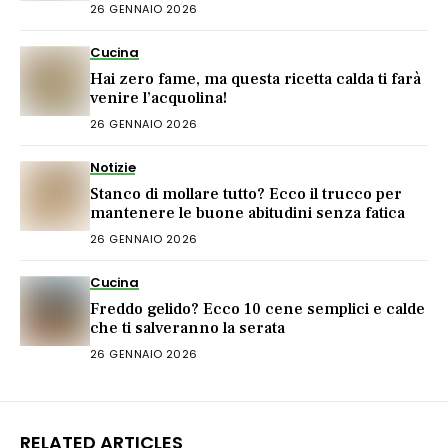
26 GENNAIO 2026
Cucina
Hai zero fame, ma questa ricetta calda ti farà
venire l’acquolina!
26 GENNAIO 2026
Notizie
Stanco di mollare tutto? Ecco il trucco per
mantenere le buone abitudini senza fatica
26 GENNAIO 2026
Cucina
Freddo gelido? Ecco 10 cene semplici e calde
che ti salveranno la serata
26 GENNAIO 2026
RELATED ARTICLES