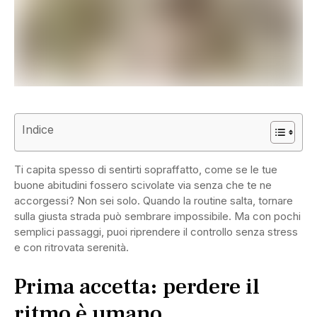
Indice
Ti capita spesso di sentirti sopraffatto, come se le tue
buone abitudini fossero scivolate via senza che te ne
accorgessi? Non sei solo. Quando la routine salta, tornare
sulla giusta strada può sembrare impossibile. Ma con pochi
semplici passaggi, puoi riprendere il controllo senza stress
e con ritrovata serenità.
Prima accetta: perdere il
ritmo è umano