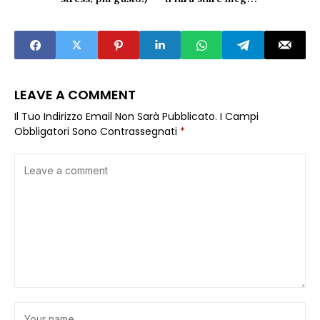
in 10 minuti
LEAVE A COMMENT
Il Tuo Indirizzo Email Non Sarà Pubblicato.
I Campi
Obbligatori Sono Contrassegnati
*