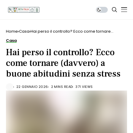
Home
Casa
Hai perso il controllo? Ecco come tornare
(davvero) a buone abitudini senza stress
Casa
Hai perso il controllo? Ecco
come tornare (davvero) a
buone abitudini senza stress
22 GENNAIO 2026
2 MINS READ
371 VIEWS