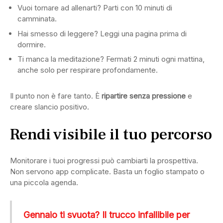
Vuoi tornare ad allenarti? Parti con 10 minuti di
camminata.
Hai smesso di leggere? Leggi una pagina prima di
dormire.
Ti manca la meditazione? Fermati 2 minuti ogni mattina,
anche solo per respirare profondamente.
Il punto non è fare tanto. È
ripartire senza pressione
e
creare slancio positivo.
Rendi visibile il tuo percorso
Monitorare i tuoi progressi può cambiarti la prospettiva.
Non servono app complicate. Basta un foglio stampato o
una piccola agenda.
Gennaio ti svuota? Il trucco infallibile per