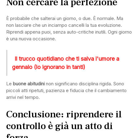
Non cercare la perfezione
È probabile che salterai un giorno, o due. È normale. Ma
non lasciare che un inciampo cancelli la tua evoluzione.
Riprendi appena puoi, senza auto-critiche inutili. Ogni giorno
è una nuova occasione.
Il trucco quotidiano che ti salva l'umore a
gennaio (lo ignorano in tanti)
Le
buone abitudini
non significano disciplina rigida. Sono
piccoli atti ripetuti, pazienza e fiducia che il cambiamento
arrivi nel tempo.
Conclusione: riprendere il
controllo è già un atto di
forza