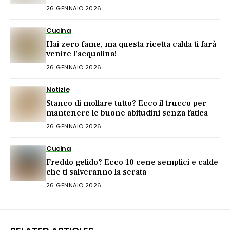
26 GENNAIO 2026
Cucina
Hai zero fame, ma questa ricetta calda ti farà
venire l’acquolina!
26 GENNAIO 2026
Notizie
Stanco di mollare tutto? Ecco il trucco per
mantenere le buone abitudini senza fatica
26 GENNAIO 2026
Cucina
Freddo gelido? Ecco 10 cene semplici e calde
che ti salveranno la serata
26 GENNAIO 2026