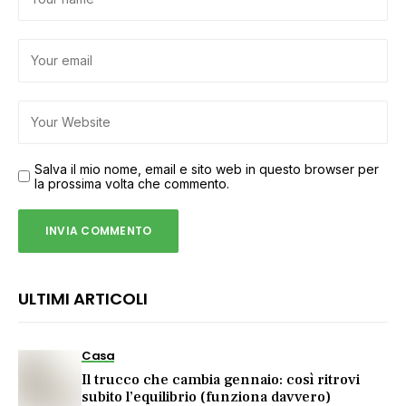
Salva il mio nome, email e sito web in questo browser per
la prossima volta che commento.
ULTIMI ARTICOLI
Casa
Il trucco che cambia gennaio: così ritrovi
subito l’equilibrio (funziona davvero)