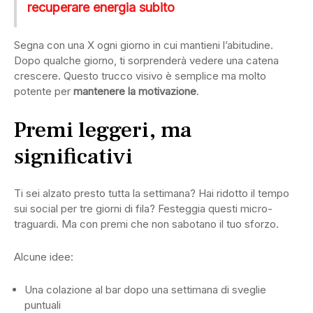
recuperare energia subito
Segna con una X ogni giorno in cui mantieni l’abitudine.
Dopo qualche giorno, ti sorprenderà vedere una catena
crescere. Questo trucco visivo è semplice ma molto
potente per
mantenere la motivazione
.
Premi leggeri, ma
significativi
Ti sei alzato presto tutta la settimana? Hai ridotto il tempo
sui social per tre giorni di fila? Festeggia questi micro-
traguardi. Ma con premi che non sabotano il tuo sforzo.
Alcune idee:
Una colazione al bar dopo una settimana di sveglie
puntuali