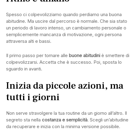
Spesso ci colpevolizziamo quando perdiamo una buona
abitudine. Ma uscire dal percorso è normale. Che sia stato
un periodo di lavoro intenso, un cambiamento personale o
semplicemente mancanza di motivazione, ogni persona
attraversa alti e bassi.
Il primo passo per tornare alle
buone abitudini
è smettere di
colpevolizzarsi. Accetta che è successo. Poi, sposta lo
sguardo in avanti.
Inizia da piccole azioni, ma
tutti i giorni
Non serve stravolgere la tua routine da un giorno all’altro. Il
segreto sta nella
costanza e semplicità
. Scegli un’abitudine
da recuperare e inizia con la minima versione possibile.