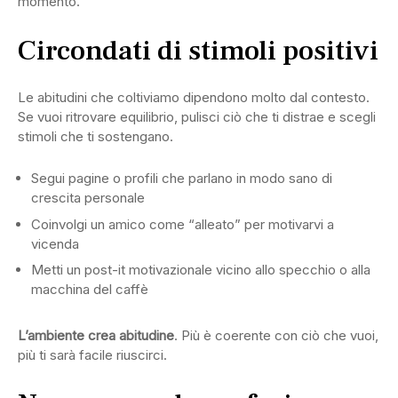
momento.
Circondati di stimoli positivi
Le abitudini che coltiviamo dipendono molto dal contesto.
Se vuoi ritrovare equilibrio, pulisci ciò che ti distrae e scegli
stimoli che ti sostengano.
Segui pagine o profili che parlano in modo sano di
crescita personale
Coinvolgi un amico come “alleato” per motivarvi a
vicenda
Metti un post-it motivazionale vicino allo specchio o alla
macchina del caffè
L’ambiente crea abitudine
. Più è coerente con ciò che vuoi,
più ti sarà facile riuscirci.