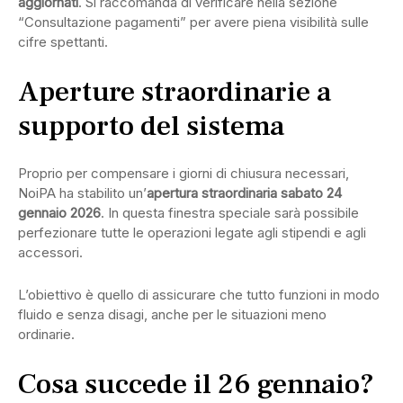
aggiornati
. Si raccomanda di verificare nella sezione
“Consultazione pagamenti” per avere piena visibilità sulle
cifre spettanti.
Aperture straordinarie a
supporto del sistema
Proprio per compensare i giorni di chiusura necessari,
NoiPA ha stabilito un’
apertura straordinaria sabato 24
gennaio 2026
. In questa finestra speciale sarà possibile
perfezionare tutte le operazioni legate agli stipendi e agli
accessori.
L’obiettivo è quello di assicurare che tutto funzioni in modo
fluido e senza disagi, anche per le situazioni meno
ordinarie.
Cosa succede il 26 gennaio?