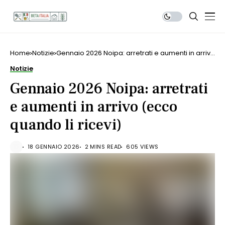
Home
Notizie
Gennaio 2026 Noipa: arretrati e aumenti in arrivo
(ecco quando li ricevi)
Notizie
Gennaio 2026 Noipa: arretrati
e aumenti in arrivo (ecco
quando li ricevi)
18 GENNAIO 2026
2 MINS READ
605 VIEWS