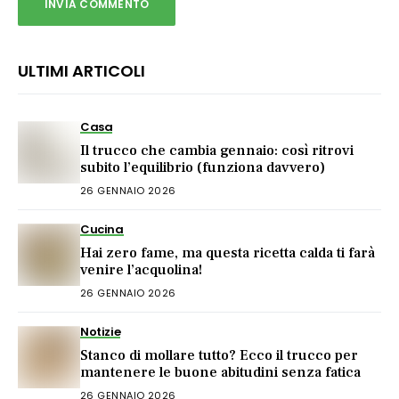
ULTIMI ARTICOLI
Casa
Il trucco che cambia gennaio: così ritrovi
subito l’equilibrio (funziona davvero)
26 GENNAIO 2026
Cucina
Hai zero fame, ma questa ricetta calda ti farà
venire l’acquolina!
26 GENNAIO 2026
Notizie
Stanco di mollare tutto? Ecco il trucco per
mantenere le buone abitudini senza fatica
26 GENNAIO 2026