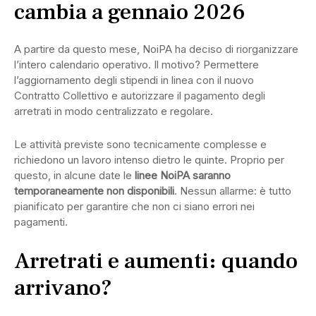
cambia a gennaio 2026
A partire da questo mese, NoiPA ha deciso di riorganizzare
l’intero calendario operativo. Il motivo? Permettere
l’aggiornamento degli stipendi in linea con il nuovo
Contratto Collettivo e autorizzare il pagamento degli
arretrati in modo centralizzato e regolare.
Le attività previste sono tecnicamente complesse e
richiedono un lavoro intenso dietro le quinte. Proprio per
questo, in alcune date le
linee NoiPA saranno
temporaneamente non disponibili
. Nessun allarme: è tutto
pianificato per garantire che non ci siano errori nei
pagamenti.
Arretrati e aumenti: quando
arrivano?