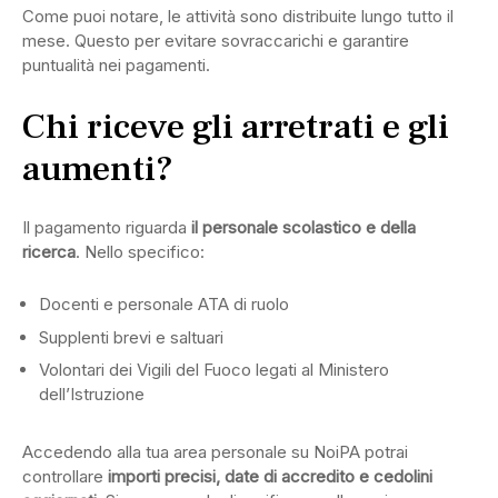
Come puoi notare, le attività sono distribuite lungo tutto il
mese. Questo per evitare sovraccarichi e garantire
puntualità nei pagamenti.
Chi riceve gli arretrati e gli
aumenti?
Il pagamento riguarda
il personale scolastico e della
ricerca
. Nello specifico:
Docenti e personale ATA di ruolo
Supplenti brevi e saltuari
Volontari dei Vigili del Fuoco legati al Ministero
dell’Istruzione
Accedendo alla tua area personale su NoiPA potrai
controllare
importi precisi, date di accredito e cedolini