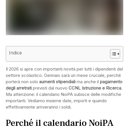
Indice
Il 2026 si apre con importanti novità per tutti i dipendenti del
settore scolastico. Gennaio sarà un mese cruciale, perché
porterà non solo
aumenti stipendiali
ma anche il
pagamento
degli arretrati
previsti dal nuovo
CCNL Istruzione e Ricerca
.
Ma attenzione: il calendario NoiPA subisce delle modifiche
importanti. Vediamo insieme date, importi e quando
effettivamente arriveranno i soldi.
Perché il calendario NoiPA