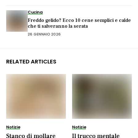
Cucina
Freddo gelido? Ecco 10 cene semplici e calde
che ti salveranno la serata
26 GENNAIO 2026
RELATED ARTICLES
Notizie
Notizie
Stanco di mollare
Il trucco mentale