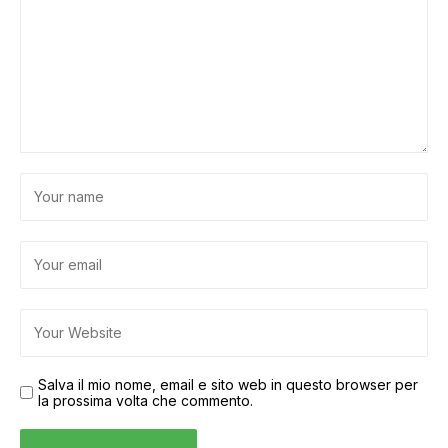
Salva il mio nome, email e sito web in questo browser per
la prossima volta che commento.