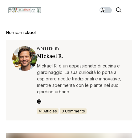
Home
mickael
WRITTEN BY
Mickael R.
Mickael R. è un appassionato di cucina e
giardinaggio. La sua curiosità lo porta a
esplorare ricette tradizionali e innovative,
mentre sperimenta con le piante nel suo
giardino urbano.
41 Articles
0 Comments