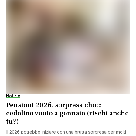
Notizie
Pensioni 2026, sorpresa choc:
cedolino vuoto a gennaio (rischi anche
tu?)
Il 2026 potrebbe iniziare con una brutta sorpresa per molti