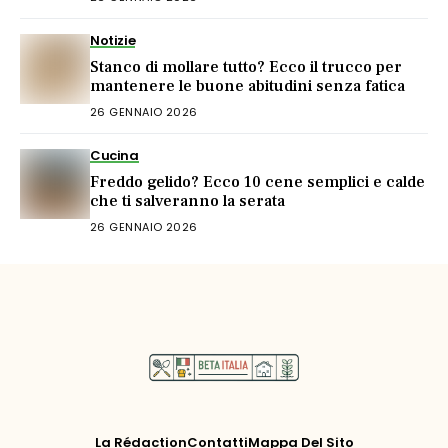
Notizie
Stanco di mollare tutto? Ecco il trucco per
mantenere le buone abitudini senza fatica
26 GENNAIO 2026
Cucina
Freddo gelido? Ecco 10 cene semplici e calde
che ti salveranno la serata
26 GENNAIO 2026
La Rédaction
Contatti
Mappa Del Sito